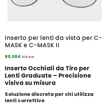
Inserto per lenti da vista per C-
MASK e C-MASK II
80,00
€
IVA incl.
Inserto Occhiali da Tiro per
Lenti Graduate – Precisione
visiva su misura
Soluzione discreta per chi utilizza
lenti correttive