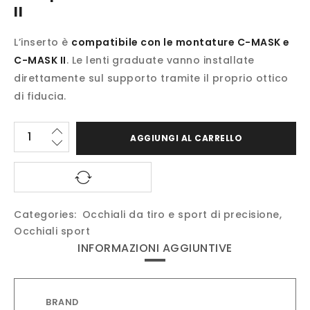
II
L’inserto è
compatibile con le montature C-MASK e
C-MASK II
. Le lenti graduate vanno installate
direttamente sul supporto tramite il proprio ottico
di fiducia.
AGGIUNGI AL CARRELLO
Categories:
Occhiali da tiro e sport di precisione
,
Occhiali sport
INFORMAZIONI AGGIUNTIVE
BRAND