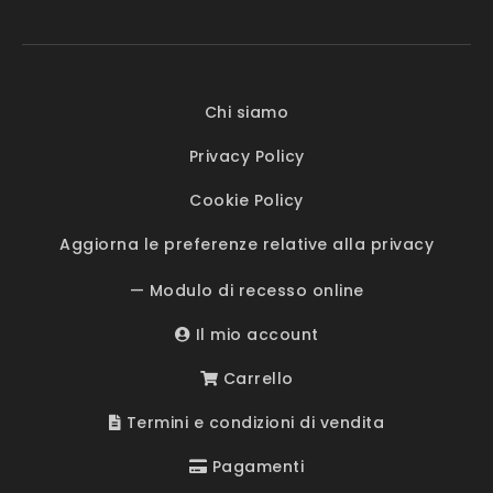
Chi siamo
Privacy Policy
Cookie Policy
Aggiorna le preferenze relative alla privacy
— Modulo di recesso online
Il mio account
Carrello
Termini e condizioni di vendita
Pagamenti