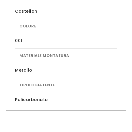
Castellani
COLORE
001
MATERIALE MONTATURA
Metallo
TIPOLOGIA LENTE
Policarbonato