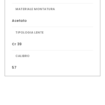
MATERIALE MONTATURA
Acetato
TIPOLOGIA LENTE
Cr 39
CALIBRO
57