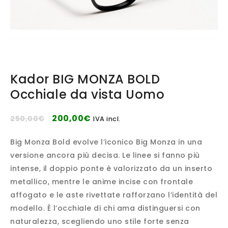
Kador BIG MONZA BOLD
Occhiale da vista Uomo
200,00
€
250,00
€
IVA incl.
Big Monza Bold evolve l’iconico Big Monza in una
versione ancora più decisa. Le linee si fanno più
intense, il doppio ponte è valorizzato da un inserto
metallico, mentre le anime incise con frontale
affogato e le aste rivettate rafforzano l’identità del
modello. È l’occhiale di chi ama distinguersi con
naturalezza, scegliendo uno stile forte senza