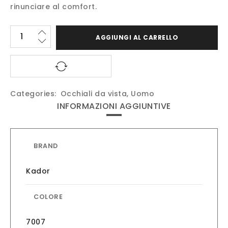
rinunciare al comfort.
AGGIUNGI AL CARRELLO
Categories:
Occhiali da vista
,
Uomo
INFORMAZIONI AGGIUNTIVE
BRAND
Kador
COLORE
7007