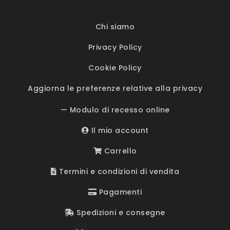
Chi siamo
Privacy Policy
Cookie Policy
Aggiorna le preferenze relative alla privacy
— Modulo di recesso online
Il mio account
Carrello
Termini e condizioni di vendita
Pagamenti
Spedizioni e consegne