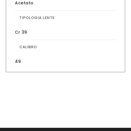
Acetato
TIPOLOGIA LENTE
Cr 39
CALIBRO
49