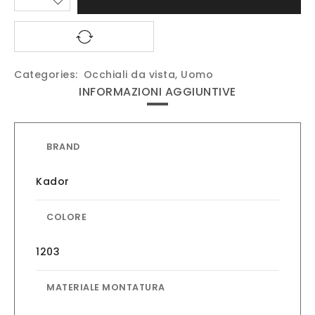
Categories:
Occhiali da vista
,
Uomo
INFORMAZIONI AGGIUNTIVE
BRAND
Kador
COLORE
1203
MATERIALE MONTATURA