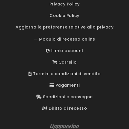
Privacy Policy
Cookie Policy
Aggiorna le preferenze relative alla privacy
— Modulo di recesso online
Il mio account
Carrello
Termini e condizioni di vendita
Pagamenti
Spedizioni e consegne
Diritto di recesso