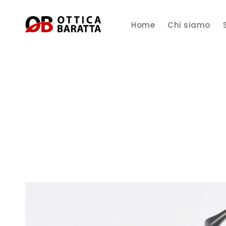
Home
Chi siamo