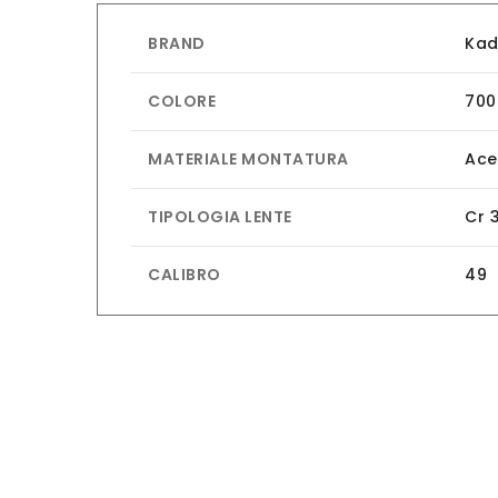
BRAND
Kad
COLORE
700
MATERIALE MONTATURA
Ace
TIPOLOGIA LENTE
Cr 
CALIBRO
49