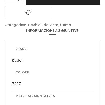
Categories:
Occhiali da vista
,
Uomo
INFORMAZIONI AGGIUNTIVE
BRAND
Kador
COLORE
7007
MATERIALE MONTATURA