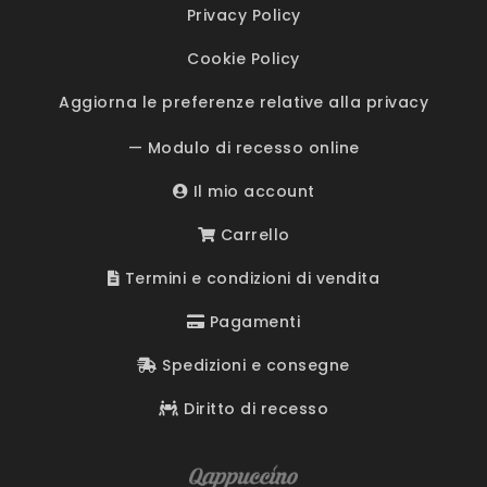
Privacy Policy
Cookie Policy
Aggiorna le preferenze relative alla privacy
— Modulo di recesso online
Il mio account
Carrello
Termini e condizioni di vendita
Pagamenti
Spedizioni e consegne
Diritto di recesso