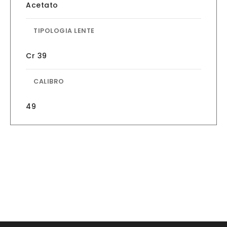
Acetato
TIPOLOGIA LENTE
Cr 39
CALIBRO
49