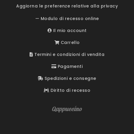
Aggiorna le preferenze relative alla privacy
— Modulo di recesso online
Il mio account
Carrello
Termini e condizioni di vendita
Pagamenti
Spedizioni e consegne
Diritto di recesso