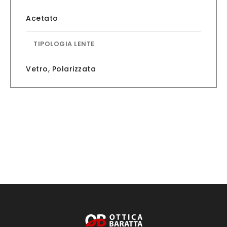
Acetato
TIPOLOGIA LENTE
Vetro
,
Polarizzata