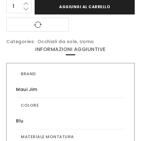
AGGIUNGI AL CARRELLO
Categories:
Occhiali da sole
,
Uomo
INFORMAZIONI AGGIUNTIVE
BRAND
Maui Jim
COLORE
Blu
MATERIALE MONTATURA