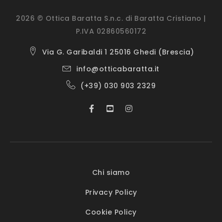
2026 © Ottica Baratta S.n.c. di Baratta Cristiano |
P.IVA 02860560172
Via G. Garibaldi 1 25016 Ghedi (Brescia)
info@otticabaratta.it
(+39) 030 903 2329
Chi siamo
Privacy Policy
Cookie Policy