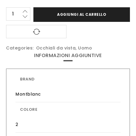
AGGIUNGI AL CARRELLO
Categories:
Occhiali da vista
,
Uomo
INFORMAZIONI AGGIUNTIVE
BRAND
Montblanc
COLORE
2