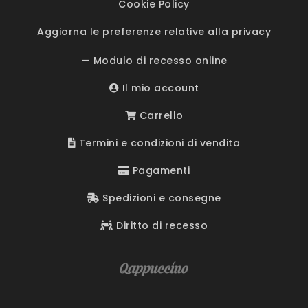
Cookie Policy
Aggiorna le preferenze relative alla privacy
— Modulo di recesso online
Il mio account
Carrello
Termini e condizioni di vendita
Pagamenti
Spedizioni e consegne
Diritto di recesso