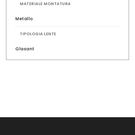
MATERIALE MONTATURA
Metallo
TIPOLOGIA LENTE
Glasant