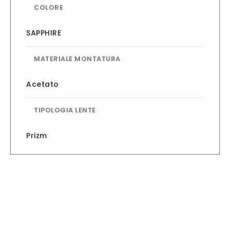
COLORE
SAPPHIRE
MATERIALE MONTATURA
Acetato
TIPOLOGIA LENTE
Prizm