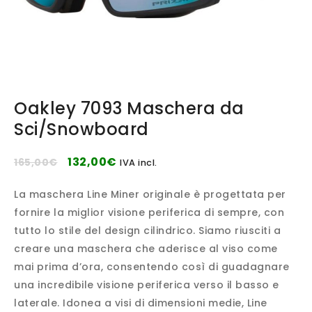
Oakley 7093 Maschera da
Sci/Snowboard
132,00
€
165,00
€
IVA incl.
La maschera Line Miner originale è progettata per
fornire la miglior visione periferica di sempre, con
tutto lo stile del design cilindrico. Siamo riusciti a
creare una maschera che aderisce al viso come
mai prima d’ora, consentendo così di guadagnare
una incredibile visione periferica verso il basso e
laterale. Idonea a visi di dimensioni medie, Line