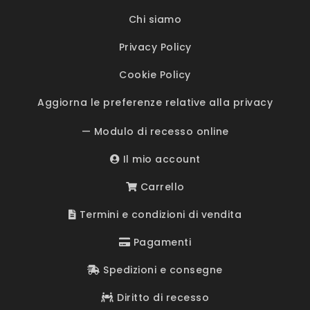
Chi siamo
Privacy Policy
Cookie Policy
Aggiorna le preferenze relative alla privacy
— Modulo di recesso online
Il mio account
Carrello
Termini e condizioni di vendita
Pagamenti
Spedizioni e consegne
Diritto di recesso