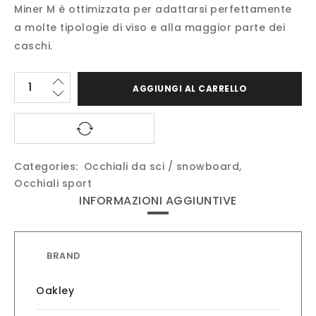
Miner M è ottimizzata per adattarsi perfettamente
a molte tipologie di viso e alla maggior parte dei
caschi.
AGGIUNGI AL CARRELLO
Categories:
Occhiali da sci / snowboard
,
Occhiali sport
INFORMAZIONI AGGIUNTIVE
BRAND
Oakley