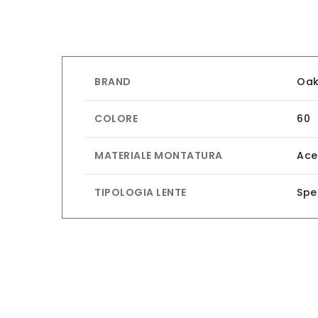
BRAND
Oak
COLORE
60
MATERIALE MONTATURA
Ace
TIPOLOGIA LENTE
Spe