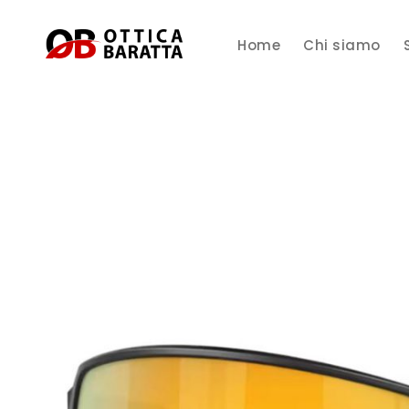
Home
Chi siamo