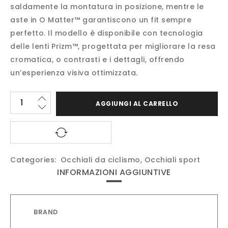
saldamente la montatura in posizione, mentre le
aste in O Matter™ garantiscono un fit sempre
perfetto. Il modello è disponibile con tecnologia
delle lenti Prizm™, progettata per migliorare la resa
cromatica, o contrasti e i dettagli, offrendo
un’esperienza visiva ottimizzata.
AGGIUNGI AL CARRELLO
Categories:
Occhiali da ciclismo
,
Occhiali sport
INFORMAZIONI AGGIUNTIVE
BRAND