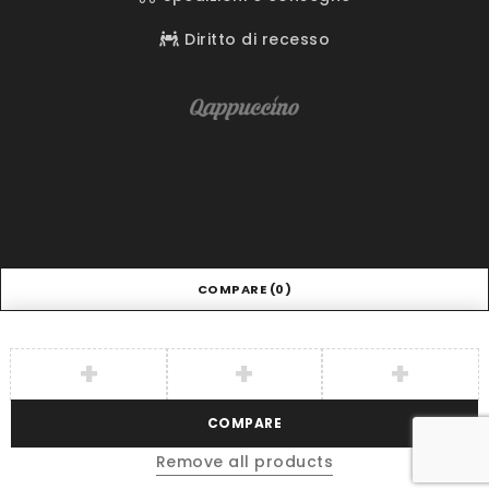
Diritto di recesso
COMPARE
(0)
COMPARE
Remove all products