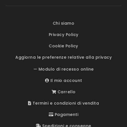
Chi siamo
Privacy Policy
Cookie Policy
Aggiorna le preferenze relative alla privacy
— Modulo di recesso online
Il mio account
Carrello
Termini e condizioni di vendita
Pagamenti
Spedizioni e consegne