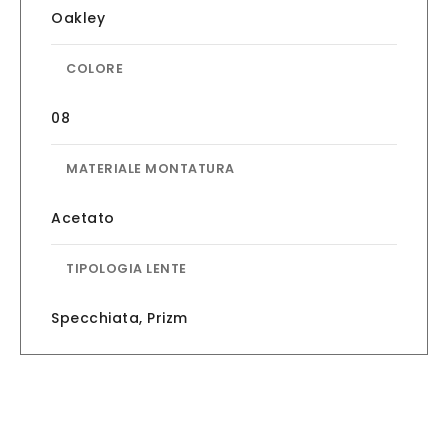
Oakley
COLORE
08
MATERIALE MONTATURA
Acetato
TIPOLOGIA LENTE
Specchiata
,
Prizm