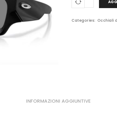
AGG
Categories:
Occhiali 
INFORMAZIONI AGGIUNTIVE