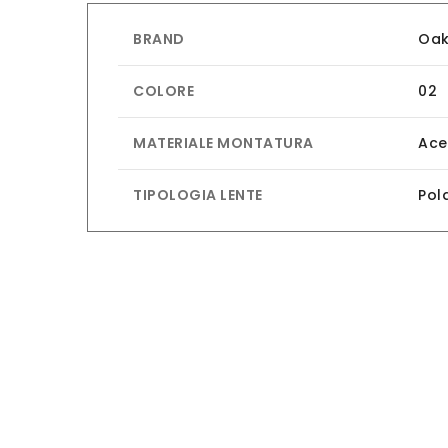
BRAND
Oak
COLORE
02
MATERIALE MONTATURA
Ace
TIPOLOGIA LENTE
Pol