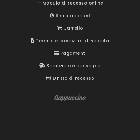
— Modulo di recesso online
Il mio account
Carrello
Termini e condizioni di vendita
Pagamenti
Spedizioni e consegne
Diritto di recesso