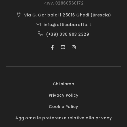
P.IVA 02860560172
Via G. Garibaldi 1 25016 Ghedi (Brescia)
info@otticabaratta.it
(+39) 030 903 2329
Chi siamo
Privacy Policy
Cookie Policy
Aggiorna le preferenze relative alla privacy