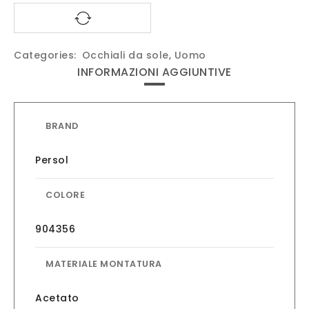
Categories:
Occhiali da sole
,
Uomo
INFORMAZIONI AGGIUNTIVE
BRAND
Persol
COLORE
904356
MATERIALE MONTATURA
Acetato