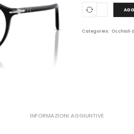
AGG
Categories:
Occhiali 
INFORMAZIONI AGGIUNTIVE