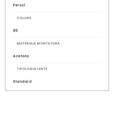
Persol
COLORE
95
MATERIALE MONTATURA
Acetato
TIPOLOGIA LENTE
Standard