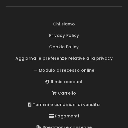
Chi siamo
Privacy Policy
Cookie Policy
Aggiorna le preferenze relative alla privacy
— Modulo di recesso online
Il mio account
Carrello
Termini e condizioni di vendita
Pagamenti
Spedizioni e consegne