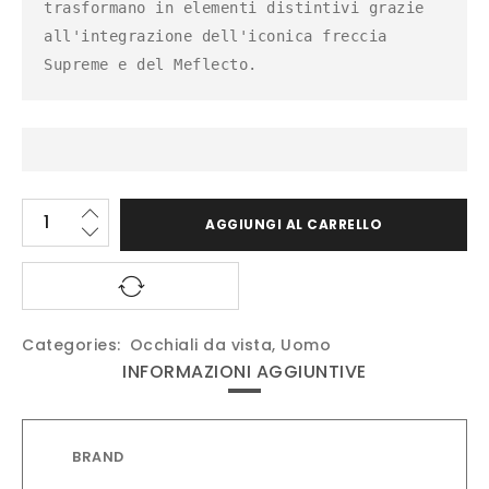
trasformano in elementi distintivi grazie 
all'integrazione dell'iconica freccia 
Supreme e del Meflecto.
AGGIUNGI AL CARRELLO
Categories:
Occhiali da vista
,
Uomo
INFORMAZIONI AGGIUNTIVE
BRAND