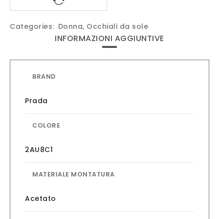
Categories:
Donna
,
Occhiali da sole
INFORMAZIONI AGGIUNTIVE
BRAND
Prada
COLORE
2AU8C1
MATERIALE MONTATURA
Acetato