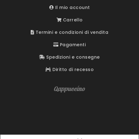
Il mio account
Carrello
Termini e condizioni di vendita
Pagamenti
Spedizioni e consegne
Diritto di recesso