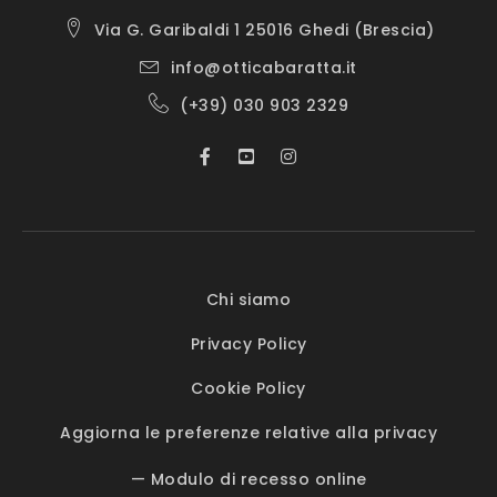
Via G. Garibaldi 1 25016 Ghedi (Brescia)
info@otticabaratta.it
(+39) 030 903 2329
Chi siamo
Privacy Policy
Cookie Policy
Aggiorna le preferenze relative alla privacy
— Modulo di recesso online