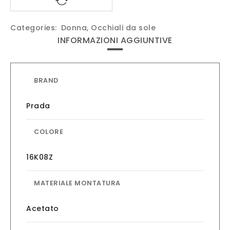
Categories:
Donna
,
Occhiali da sole
INFORMAZIONI AGGIUNTIVE
BRAND
Prada
COLORE
16K08Z
MATERIALE MONTATURA
Acetato