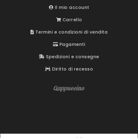
Il mio account
Carrello
Termini e condizioni di vendita
Pagamenti
Spedizioni e consegne
Diritto di recesso