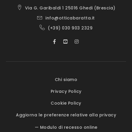
Via G. Garibaldi 1 25016 Ghedi (Brescia)
info@otticabaratta.it
(+39) 030 903 2329
Chi siamo
Privacy Policy
Cookie Policy
Aggiorna le preferenze relative alla privacy
— Modulo di recesso online