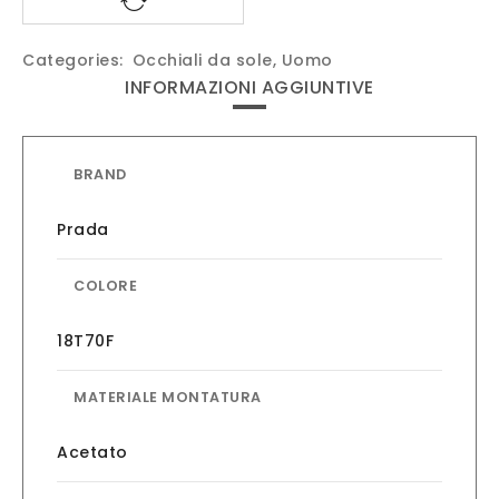
Categories:
Occhiali da sole
,
Uomo
INFORMAZIONI AGGIUNTIVE
BRAND
Prada
COLORE
18T70F
MATERIALE MONTATURA
Acetato