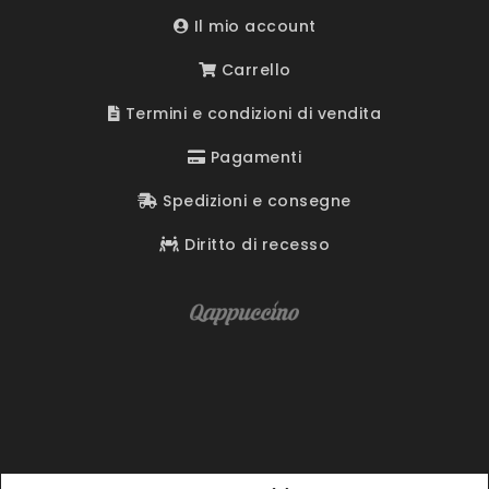
Il mio account
Carrello
Termini e condizioni di vendita
Pagamenti
Spedizioni e consegne
Diritto di recesso