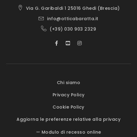
Via G. Garibaldi 1 25016 Ghedi (Brescia)
info@otticabaratta.it
(+39) 030 903 2329
Chi siamo
Privacy Policy
Cookie Policy
Aggiorna le preferenze relative alla privacy
— Modulo di recesso online