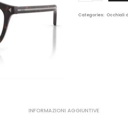
Categories:
Occhiali 
INFORMAZIONI AGGIUNTIVE