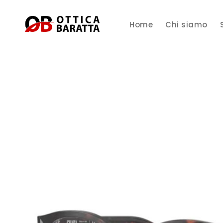
Home
Chi siamo