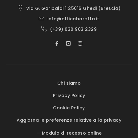
Via G. Garibaldi 1 25016 Ghedi (Brescia)
info@otticabaratta.it
(+39) 030 903 2329
Chi siamo
Privacy Policy
Cookie Policy
Aggiorna le preferenze relative alla privacy
— Modulo di recesso online