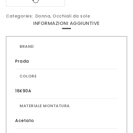
Categories:
Donna
,
Occhiali da sole
INFORMAZIONI AGGIUNTIVE
BRAND
Prada
COLORE
16K90A
MATERIALE MONTATURA
Acetato