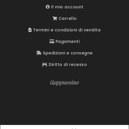
Il mio account
Carrello
Termini e condizioni di vendita
Pagamenti
Spedizioni e consegne
Diritto di recesso