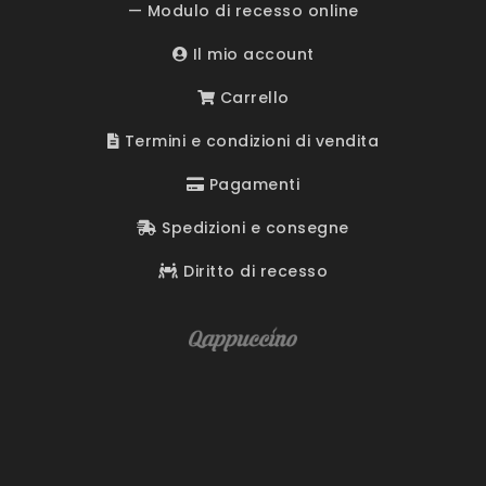
— Modulo di recesso online
Il mio account
Carrello
Termini e condizioni di vendita
Pagamenti
Spedizioni e consegne
Diritto di recesso