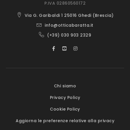
P.IVA 02860560172
Via G. Garibaldi 1 25016 Ghedi (Brescia)
info@otticabaratta.it
(+39) 030 903 2329
Chi siamo
Privacy Policy
Cookie Policy
Aggiorna le preferenze relative alla privacy