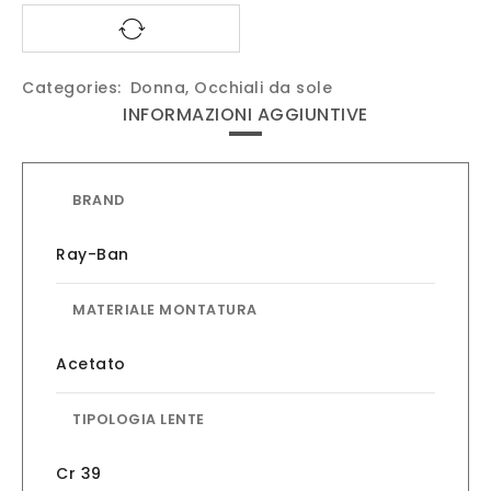
Categories:
Donna
,
Occhiali da sole
INFORMAZIONI AGGIUNTIVE
BRAND
Ray-Ban
MATERIALE MONTATURA
Acetato
TIPOLOGIA LENTE
Cr 39