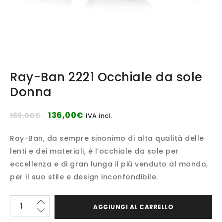
Ray-Ban 2221 Occhiale da sole
Donna
136,00
€
169,00
€
IVA incl.
Ray-Ban, da sempre sinonimo di alta qualità delle
lenti e dei materiali, è l’occhiale da sole per
eccellenza e di gran lunga il più venduto al mondo,
per il suo stile e design inconfondibile.
AGGIUNGI AL CARRELLO