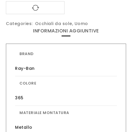
Categories:
Occhiali da sole
,
Uomo
INFORMAZIONI AGGIUNTIVE
BRAND
Ray-Ban
COLORE
365
MATERIALE MONTATURA
Metallo