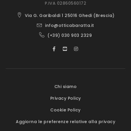
P.IVA 02860560172
Via G. Garibaldi 1 25016 Ghedi (Brescia)
info@otticabaratta.it
(+39) 030 903 2329
Chi siamo
Privacy Policy
Cookie Policy
Aggiorna le preferenze relative alla privacy