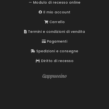
— Modulo di recesso online
Il mio account
Carrello
Termini e condizioni di vendita
Pagamenti
Spedizioni e consegne
Diritto di recesso