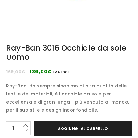
Ray-Ban 3016 Occhiale da sole
Uomo
136,00
€
169,00
€
IVA incl.
Ray-Ban, da sempre sinonimo di alta qualità delle
lenti e dei materiali, è l’occhiale da sole per
eccellenza e di gran lunga il più venduto al mondo,
per il suo stile e design inconfondibile.
AGGIUNGI AL CARRELLO