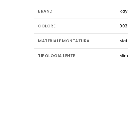
BRAND
Ray
COLORE
003
MATERIALE MONTATURA
Met
TIPOLOGIA LENTE
Min