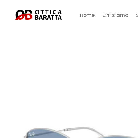
Home
Chi siamo