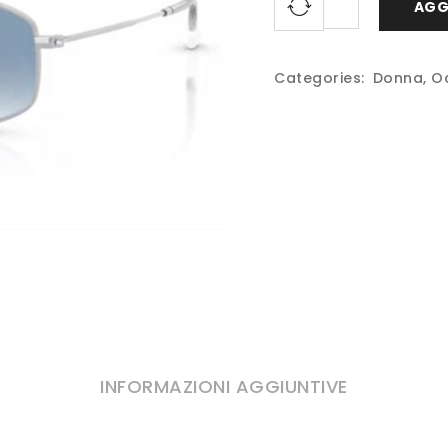
AGG
Categories:
Donna
,
Oc
INFORMAZIONI AGGIUNTIVE