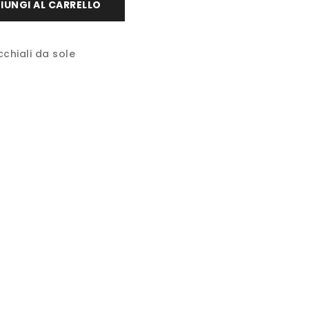
IUNGI AL CARRELLO
chiali da sole