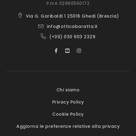
P.IVA 02860560172
Via G. Garibaldi 1 25016 Ghedi (Brescia)
info@otticabaratta.it
(+39) 030 903 2329
Chi siamo
Privacy Policy
Cookie Policy
Aggiorna le preferenze relative alla privacy