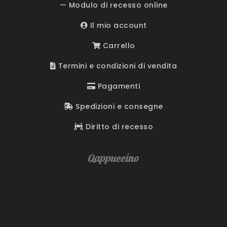
— Modulo di recesso online
Il mio account
Carrello
Termini e condizioni di vendita
Pagamenti
Spedizioni e consegne
Diritto di recesso