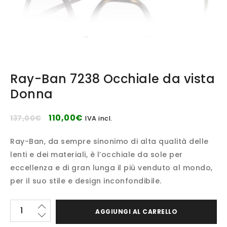
Ray-Ban 7238 Occhiale da vista
Donna
110,00
€
137,00
€
IVA incl.
Ray-Ban, da sempre sinonimo di alta qualità delle
lenti e dei materiali, è l’occhiale da sole per
eccellenza e di gran lunga il più venduto al mondo,
per il suo stile e design inconfondibile.
AGGIUNGI AL CARRELLO