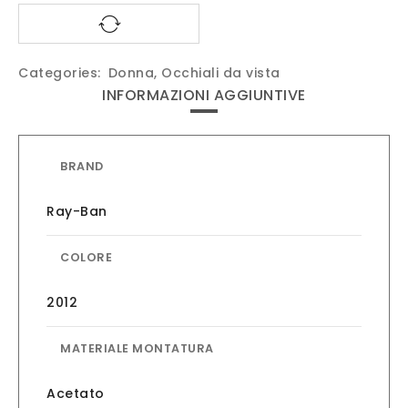
Categories:
Donna
,
Occhiali da vista
INFORMAZIONI AGGIUNTIVE
BRAND
Ray-Ban
COLORE
2012
MATERIALE MONTATURA
Acetato