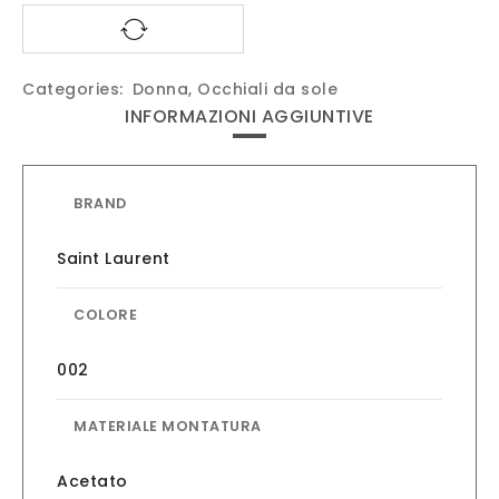
Categories:
Donna
,
Occhiali da sole
INFORMAZIONI AGGIUNTIVE
BRAND
Saint Laurent
COLORE
002
MATERIALE MONTATURA
Acetato