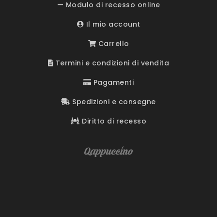
— Modulo di recesso online
Il mio account
Carrello
Termini e condizioni di vendita
Pagamenti
Spedizioni e consegne
Diritto di recesso