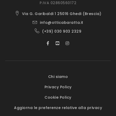
P.IVA 02860560172
Via G. Garibaldi 1 25016 Ghedi (Brescia)
info@otticabaratta.it
(+39) 030 903 2329
Chi siamo
Privacy Policy
Cookie Policy
Aggiorna le preferenze relative alla privacy