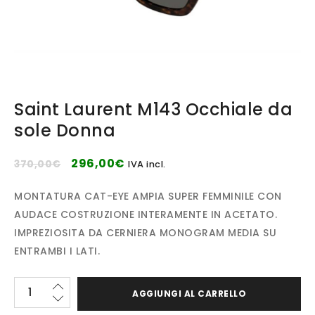
Saint Laurent M143 Occhiale da
sole Donna
296,00
€
370,00
€
IVA incl.
MONTATURA CAT-EYE AMPIA SUPER FEMMINILE CON
AUDACE COSTRUZIONE INTERAMENTE IN ACETATO.
IMPREZIOSITA DA CERNIERA MONOGRAM MEDIA SU
ENTRAMBI I LATI.
AGGIUNGI AL CARRELLO