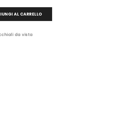
IUNGI AL CARRELLO
chiali da vista