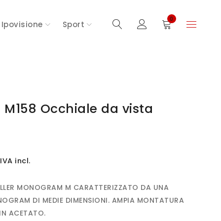
0
Ipovisione
Sport
t M158 Occhiale da vista
IVA incl.
SELLER MONOGRAM M CARATTERIZZATO DA UNA
NOGRAM DI MEDIE DIMENSIONI. AMPIA MONTATURA
IN ACETATO.