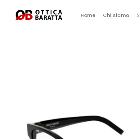
Home
Chi siamo