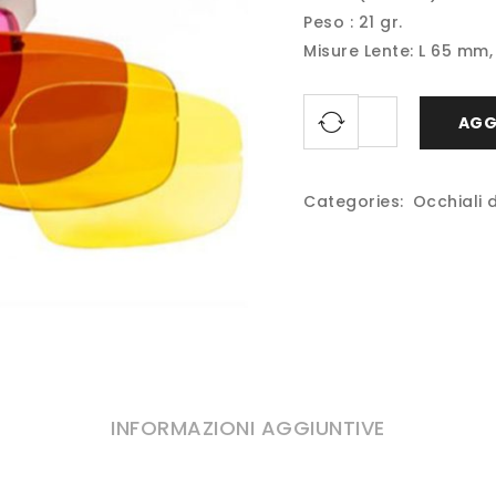
Peso : 21 gr.
Misure Lente: L 65 mm
AGG
Categories:
Occhiali d
INFORMAZIONI AGGIUNTIVE