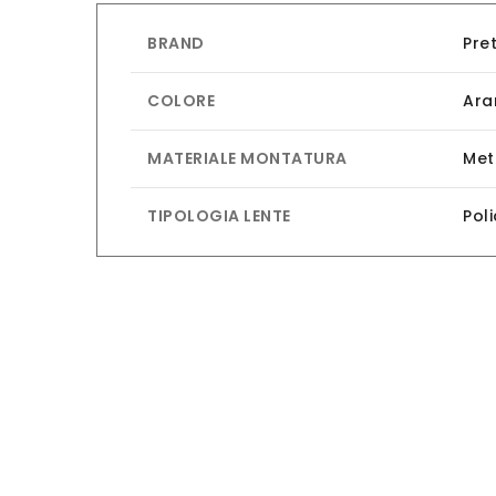
BRAND
Pre
COLORE
Ara
MATERIALE MONTATURA
Met
TIPOLOGIA LENTE
Pol