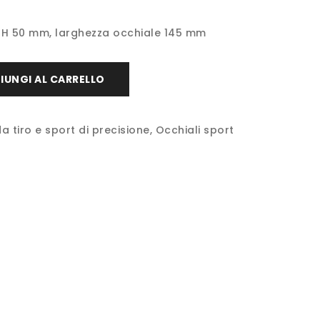
, H 50 mm, larghezza occhiale 145 mm
IUNGI AL CARRELLO
a tiro e sport di precisione
,
Occhiali sport