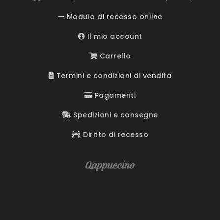
— Modulo di recesso online
Il mio account
Carrello
Termini e condizioni di vendita
Pagamenti
Spedizioni e consegne
Diritto di recesso