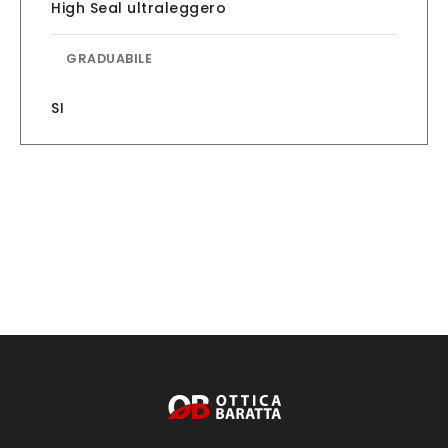
High Seal ultraleggero
GRADUABILE
SI