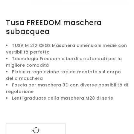
Tusa FREEDOM maschera
subacquea
TUSA M 212 CEOS Maschera dimensioni medie con
vestibilità perfetta
Tecnologia Freedom e bordi arrotondati per la
migliore comodità
Fibbie a regolazione rapida montate sul corpo
della maschera
Fascia per maschera 3D con diverse possibilità di
regolazione
Lenti graduate della maschera M28 di serie