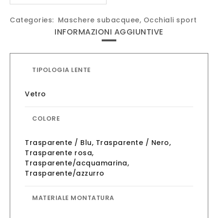
Categories:
Maschere subacquee
,
Occhiali sport
INFORMAZIONI AGGIUNTIVE
TIPOLOGIA LENTE
Vetro
COLORE
Trasparente / Blu
,
Trasparente / Nero
,
Trasparente rosa
,
Trasparente/acquamarina
,
Trasparente/azzurro
MATERIALE MONTATURA