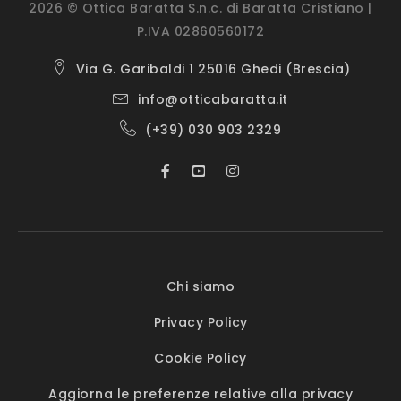
2026 © Ottica Baratta S.n.c. di Baratta Cristiano |
P.IVA 02860560172
Via G. Garibaldi 1 25016 Ghedi (Brescia)
info@otticabaratta.it
(+39) 030 903 2329
Chi siamo
Privacy Policy
Cookie Policy
Aggiorna le preferenze relative alla privacy