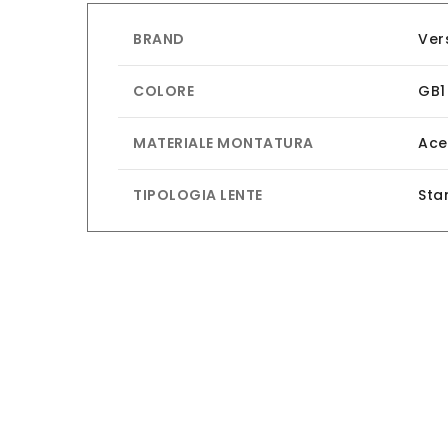
BRAND
Ver
COLORE
GB1
MATERIALE MONTATURA
Ace
TIPOLOGIA LENTE
Sta