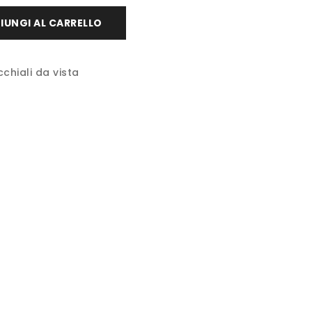
IUNGI AL CARRELLO
chiali da vista