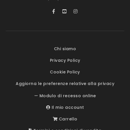
Chi siamo
Privacy Policy
Cookie Policy
Aggiorna le preferenze relative alla privacy
— Modulo di recesso online
Il mio account
Carrello