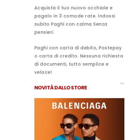
Acquista il tuo nuovo occhiale e
pagalo in 3 comode rate. Indossi
subito Paghi con calma Senza
pensieri
Paghi con carta di debito, Postepay
o carta di credito. Nessuna richiesta
di documenti, tutto semplice e
veloce!
NOVITÀ DALLO STORE