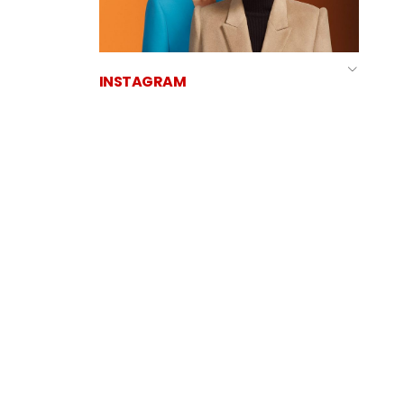
INSTAGRAM