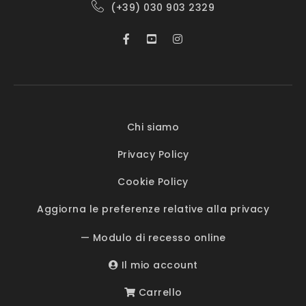
(+39) 030 903 2329
Chi siamo
Privacy Policy
Cookie Policy
Aggiorna le preferenze relative alla privacy
— Modulo di recesso online
Il mio account
Carrello