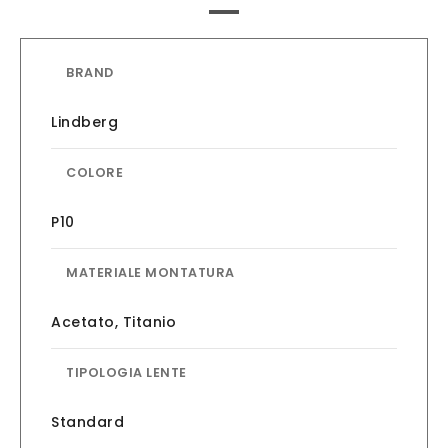
BRAND
Lindberg
COLORE
P10
MATERIALE MONTATURA
Acetato
,
Titanio
TIPOLOGIA LENTE
Standard