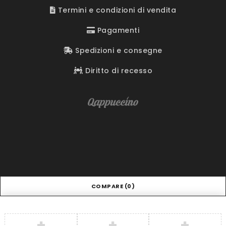
Termini e condizioni di vendita
Pagamenti
Spedizioni e consegne
Diritto di recesso
COMPARE
(0)