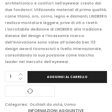
architettonico e comfort nell’eyewear creato dai
due fondatori. Utilizzando materiali di prima qualità,
come titanio, oro, corno, legno e diamanti, LINDBERG
realizza montature leggere, prive di viti o rivetti.
L’incrollabile dedizione di LINDBERG alla tradizione
danese del design e l’incessante ricerca
dell’innovazione sono valse all’azienda ben 113
design award riconosciuti a livello internazionale,
consolidando la sua posizione come marchio
leader nel mercato dell’eyewear.
AGGIUNGI AL CARRELLO
Categories:
Occhiali da vista
,
Uomo
INFORMAZIONI AGGIUNTIVE